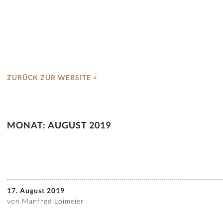
ZURÜCK ZUR WEBSITE >
MONAT:
AUGUST 2019
17. August 2019
von Manfred Loimeier