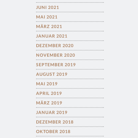
JUNI 2021
MAI 2021
MÄRZ 2021
JANUAR 2021
DEZEMBER 2020
NOVEMBER 2020
SEPTEMBER 2019
AUGUST 2019
MAI 2019
APRIL 2019
MÄRZ 2019
JANUAR 2019
DEZEMBER 2018
OKTOBER 2018