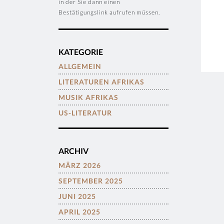
in der Sie dann einen
Bestätigungslink aufrufen müssen.
KATEGORIE
ALLGEMEIN
LITERATUREN AFRIKAS
MUSIK AFRIKAS
US-LITERATUR
ARCHIV
MÄRZ 2026
SEPTEMBER 2025
JUNI 2025
APRIL 2025