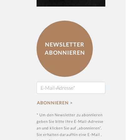
NEWSLETTER
ABONNIEREN
* Um den Newsletter zu abonnieren
geben Sie bitte Ihre E-Mail-Adresse
an und klicken Sie auf „abonnieren“.
Sie erhalten daraufhin eine E-Mail ,