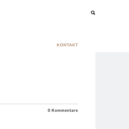
KONTAKT
0 Kommentare