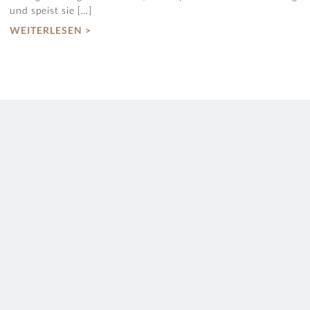
und speist sie […]
WEITERLESEN >