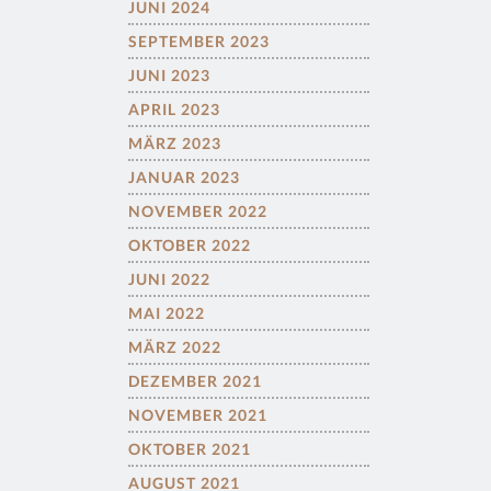
JUNI 2024
SEPTEMBER 2023
JUNI 2023
APRIL 2023
MÄRZ 2023
JANUAR 2023
NOVEMBER 2022
OKTOBER 2022
JUNI 2022
MAI 2022
MÄRZ 2022
DEZEMBER 2021
NOVEMBER 2021
OKTOBER 2021
AUGUST 2021